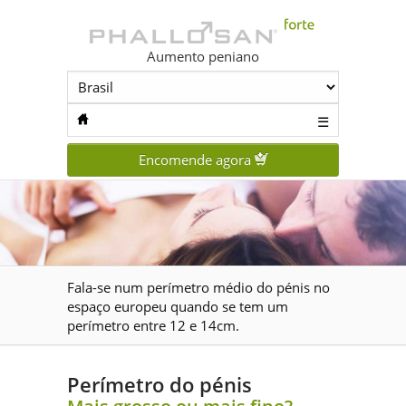
Aumento peniano
☰
Encomende agora
Fala-se num perímetro médio do pénis no
espaço europeu quando se tem um
perímetro entre 12 e 14cm.
Perímetro do pénis