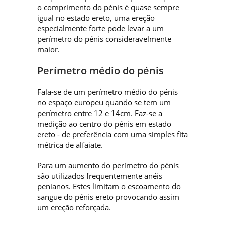
o comprimento do pénis é quase sempre
igual no estado ereto, uma ereção
especialmente forte pode levar a um
perímetro do pénis consideravelmente
maior.
Perímetro médio do pénis
Fala-se de um perímetro médio do pénis
no espaço europeu quando se tem um
perímetro entre 12 e 14cm. Faz-se a
medição ao centro do pénis em estado
ereto - de preferência com uma simples fita
métrica de alfaiate.
Para um aumento do perímetro do pénis
são utilizados frequentemente anéis
penianos. Estes limitam o escoamento do
sangue do pénis ereto provocando assim
um ereção reforçada.