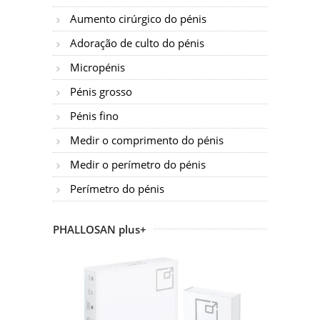
Aumento cirúrgico do pénis
Adoração de culto do pénis
Micropénis
Pénis grosso
Pénis fino
Medir o comprimento do pénis
Medir o perímetro do pénis
Perímetro do pénis
PHALLOSAN plus+