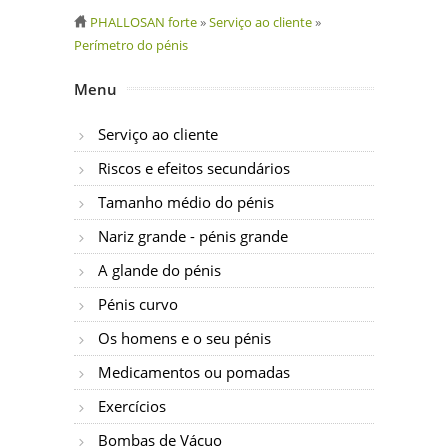
PHALLOSAN forte
»
Serviço ao cliente
»
Perímetro do pénis
Menu
Serviço ao cliente
Riscos e efeitos secundários
Tamanho médio do pénis
Nariz grande - pénis grande
A glande do pénis
Pénis curvo
Os homens e o seu pénis
Medicamentos ou pomadas
Exercícios
Bombas de Vácuo